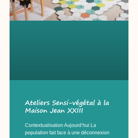
Ateliers Sensi-végétal à la
Maison Jean XXIII
Contextualisation Aujourd’hui La
population fait face à une déconnexion