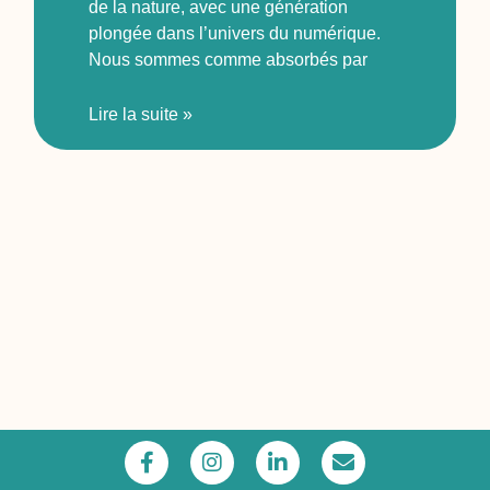
de la nature, avec une génération
plongée dans l’univers du numérique.
Nous sommes comme absorbés par
Lire la suite »